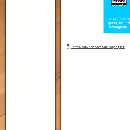
Termin zum Kalender hinzufügen (.ics)