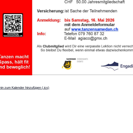
in zum Kalender hinzufügen (.ics)