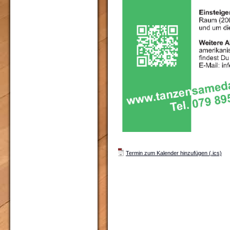
Termin zum Kalender hinzufügen (.ics)